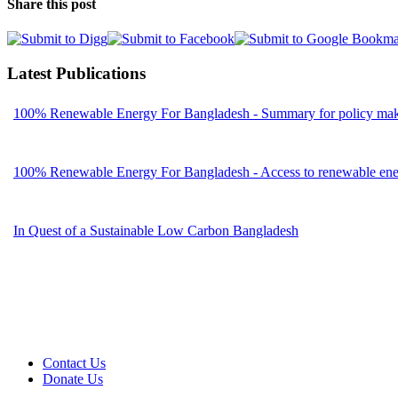
Share this post
Latest Publications
100% Renewable Energy For Bangladesh - Summary for policy mak
100% Renewable Energy For Bangladesh - Access to renewable energ
In Quest of a Sustainable Low Carbon Bangladesh
Contact Us
Donate Us